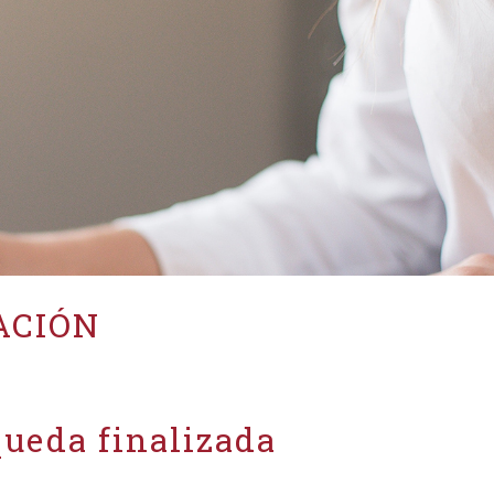
ACIÓN
ueda finalizada